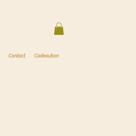
Contact
Cadeaubon