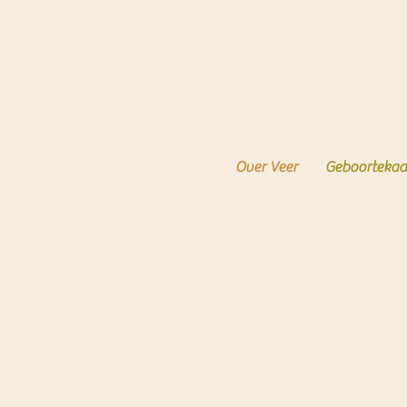
Over Veer
Geboortekaa