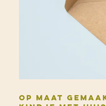
Op maat gemaa