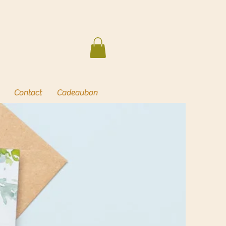
Contact
Cadeaubon