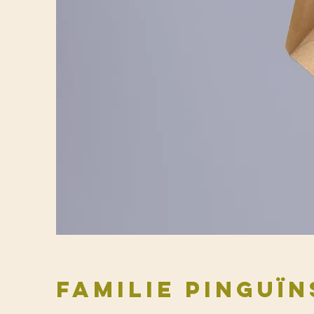
Familie pinguïn