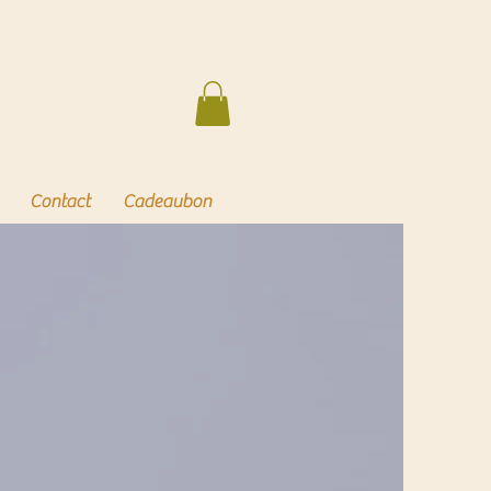
Contact
Cadeaubon