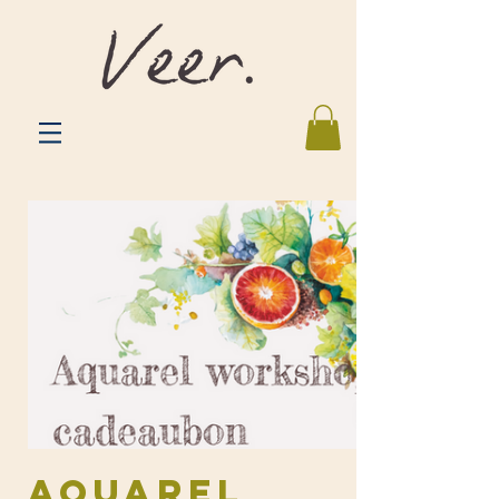
AQUAREL