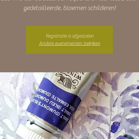
gedetailleerde, bloemen schilderen!
Registratie is afgesloten
Andere evenementen bekijken