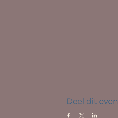
Deel dit ev